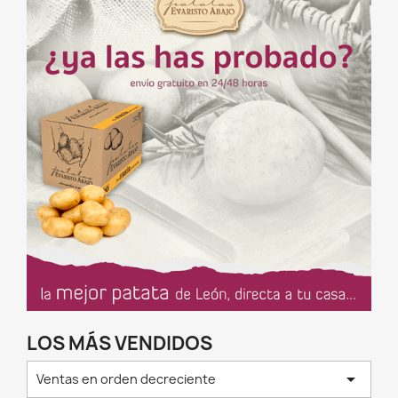
LOS MÁS VENDIDOS

Ventas en orden decreciente